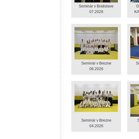
Seminár v Bratislave
O
07.2026
KA
Seminár v Brezne
S
06.2026
Seminár v Brezne
S
04.2026