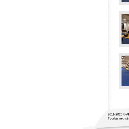
2011-2026 © 
Tvorba web st