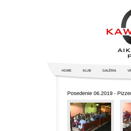
HOME
KLUB
GALÉRIA
V
Posedenie 06.2019 - Pizze